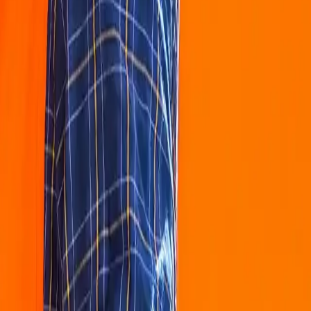
en ligne
ation Agent de voyage en ligne
Formation Conseiller de vente en
 ligne
Formation Assistant RH en ligne
Formation Gestion comptable
e