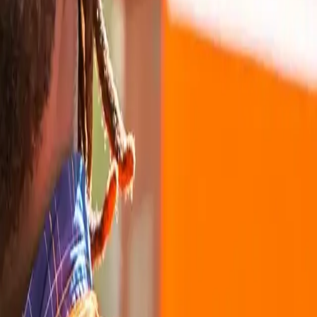
mation Plombier-chauffagiste en ligne
CAP Menuisier-fabricant en
 en ligne
CAP Coiffure en ligne
CAP Esthétique en ligne
Bac pro
ation Agent de voyage en ligne
Formation Conseiller de vente en
 ligne
Formation Assistant RH en ligne
Formation Gestion comptable
e