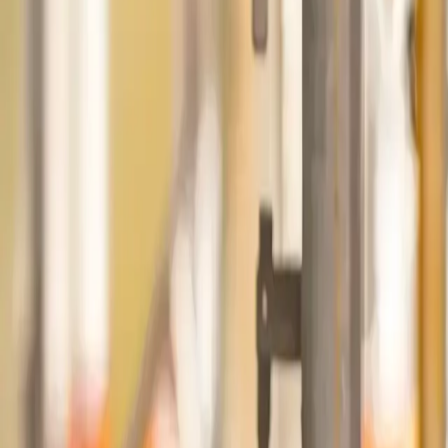
Formations éligibles CPF (6)
BTS Esthétique en ligne
BTS Coiffure en ligne
CAP Coiffure en
Formations éligibles CPF (3)
CAP Pâtissier en ligne
CAP Cuisine en ligne
CAP Boulanger en 
Formations éligibles CPF (8)
Formation Technico-commercial en ligne
Formation Réceptionnis
ligne
CAP Equipier polyvalent du commerce en ligne
BTS Touri
Formations éligibles CPF (8)
Formation Gestionnaire de paie en ligne
Formation Formateur po
et fiscale en ligne
Formation Assistant comptable en ligne
Format
Formations éligibles CPF (1)
CAP Fleuriste en ligne
Formations éligibles CPF (2)
BTS Professions immobilières en ligne
Formation Assistant immo