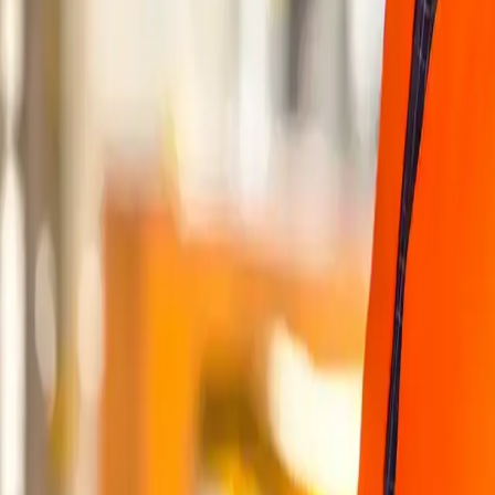
 ligne
CAP Esthétique en ligne
Bac pro Esthétique en ligne
BP Coiffure 
ligne
te en hôtellerie en ligne
BTS NDRC en ligne
BTS MCO en ligne
Form
sme en ligne
ur adultes en ligne
Formation Conseiller en insertion professionnelle en
ion Secrétaire comptable en ligne
Formation Assistant juridique en lign
bilier en ligne