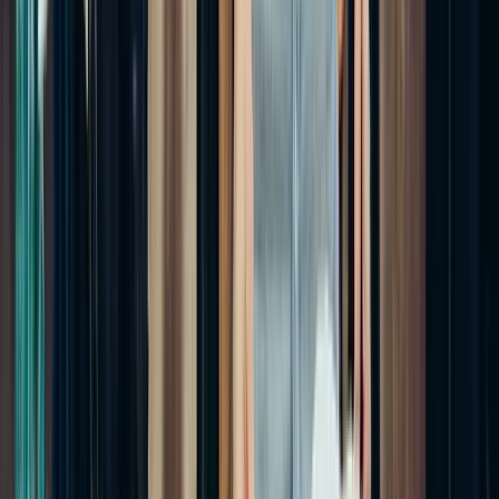
Skill & You, engagé pour la diversité et l’inclusion
Skill & You s’engage pour la diversité, la parité et l’inclusion,
tout en garantissant la qualité de ses formations. En facilitant
l’accès à l’éducation et à l’apprentissage en ligne, nous
accompagnons chacun et chacune d’entre vous vers la
réussite.
Découvrir
Campus Skill & You
Découvrez les écoles qui composent le campus online Skill &
You.
Découvrir
La marque Skill & You
Plongez dans la marque Skill & You et découvrez les
fondements et valeurs qui nous animent au quotidien . Ce qui
compte, c'est la suite !
Découvrir