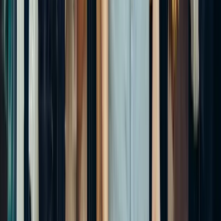
compléter un dispositif extérieur.
Découvrir
Alternance
Entreprises
Recrutement en apprentissage
CFA d'entreprise
Formation des
équipes
Nos offres entreprises
Recrutez vos apprentis avec Skill & You
Recrutez des apprentis avec l’aide de Skill & You ! Vous êtes
DRH, membre de la direction d’une entreprise ou responsable
de recrutement ? Vous avez des besoins réguliers en
apprentissage ? Nous vous aidons à identifier, recruter et
former les profils les plus adaptés à vos besoins. Découvrez
notre accompagnement humain et administratif sur mesure.
Découvrir