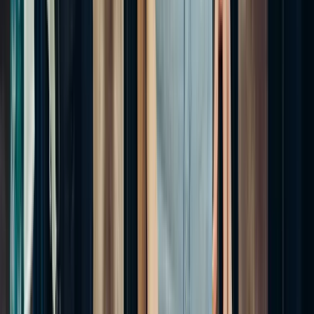
écoles
Notre marque
La certification Qualiopi
Avis et
témoignages
Top Skill
Campus
Le blog Skill & You
Conseils pratiques, décryptages métiers, tendances de la
formation à distance et retours d’expérience : le blog Skill &
You vous aide à mieux comprendre les parcours de formation
et les compétences d’aujourd’hui. Un espace pour s’informer,
prendre du recul et avancer plus sereinement dans ses projets
d’apprentissage.
Lire le blog
130 ans d’expérience à votre service
Skill & You allie savoir-faire et innovation. Bénéficiez d’un
parcours personnalisé incluant un service de coaching
optionnel. Assistez à des classes virtuelles et à des ateliers
pratiques. Grâce aux outils pédagogiques et aux logiciels,
progressez à votre rythme, où que vous soyez !
Découvrir