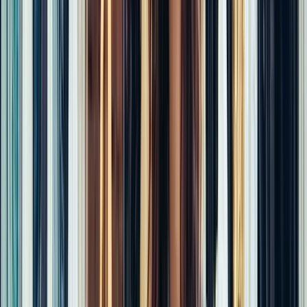
Infirmière en ligne
Formations (4)
Formation Développeur web mobile en ligne
Formation
Technicien systèmes & réseaux en ligne
Formation Technicien
informatique en ligne
Formation Cybersécurité en ligne
Secteurs
Animaux
BTP & Bâtiment
Bien-être, Esthétique &
Coiffure
Boulangerie, Pâtisserie & Cuisine
Commerce, vente &
tourisme
Compta, RH & Gestion paie
Espaces Verts, paysages
& nature
Immobilier
Mode
Mécanique auto & moto
Photo,
graphisme & dessin
Santé, Social & Petite enfance
Web &
Informatique
Formations éligibles CPF (1)
Certification ACACED Chien & Chat en ligne
Formations éligibles CPF (7)
CAP Électricien en ligne
Formation Plombier en ligne
TP
Conducteur de travaux en ligne
Formation Plombier-