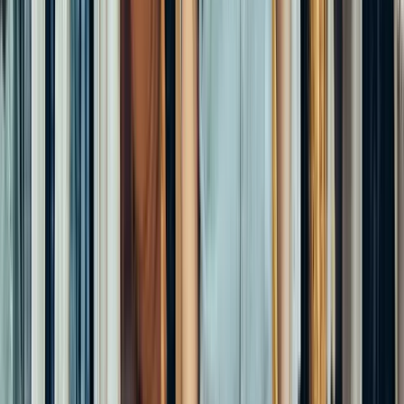
aux familles
Assistante maternelle
Auxiliaire de
puériculture
Auxiliaire de vie
Conseiller en insertion
professionnnelle
Diététicien
Infirmier
Moniteur
éducateur
Nounou
Nutritionniste
Puéricultrice
Secrétaire
médicale
Métiers (11)
Community manager
Développeur back-end
Développeur
front-end
Développeur web
Intégrateur web
Opérateur en
cybersécurité
Rédacteur web
Technicien
informatique
Webdesigner
Webmarketer
Webmaster
Financement
CPF
Alternance
France Travail
Financement personnel
Tous les financements
Financez votre formation grâce au CPF
Vous souhaitez profiter du CPF pour financer votre formation
? Nos parcours 100 % éligibles vous permettent d’apprendre
un nouveau métier ou de monter en compétences à votre
rythme. De la sélection de votre formation jusqu’à l’obtention
de votre diplôme ou de votre attestation, nous vous
accompagnons à chaque étape. Découvrez toutes nos
formations éligibles au CPF.