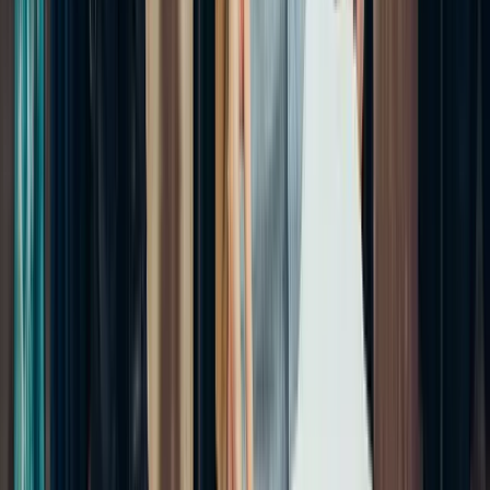
Skill & You est certifié Qualiopi
Skill & You est certifié Qualiopi. La certification Qualiopi
atteste de la qualité du processus de formation. C’est aussi ce
qui vous permet d’obtenir un financement public ou mutualisé
(CPF, France Travail, etc.) pour votre formation.
Découvrir
Vos témoignages nous inspirent
Découvrez les témoignages de nos anciens apprenants. Vous
aussi, faites vivre la communauté Skill & You en nous laissant
votre avis ! ❤️
Découvrir
Vos créations à l’honneur lors du défilé Top Skill
Le défilé Top Skill met en lumière les créations des
apprenants et des apprenantes dans les secteurs de la mode, de
la photographie et de l'art floral. Des dizaines d’élèves
rejoignent l’aventure chaque année ! Pourquoi pas vous ?