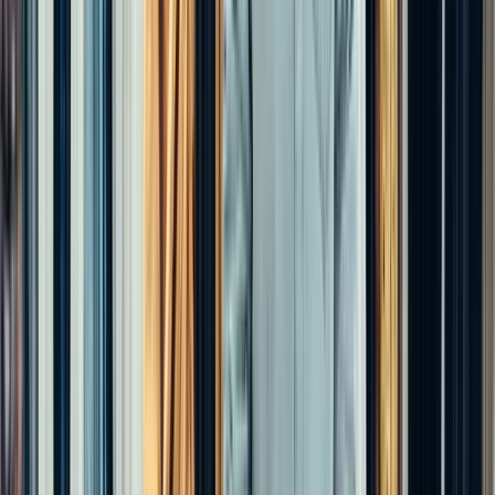
Aide conducteur de travaux
BIM manager
Chef de
chantier
Chef d’équipe BTP
Conducteur de
travaux
Coordinateur de travaux
Dessinateur en
bâtiment
Dessinateur-projeteur
Domoticien
Maître
d’oeuvre
Menuisier
Monteur en installations
thermiques
Métreur
Plombier
Électricien
Métiers (26)
Assistant chef de produit cosmétique /
maquillage
Barbier
Coach beauté
Coach coiffure
Coach de
vie
Coiffeur
Coloriste permanentiste
Conseiller en
image
Conseillère beauté
Conseillère beauté à
domicile
Conseillère en dermo-cosmétique
Conseillère en
parfumerie
Directeur artistique coiffure
Directeur artistique
maquillage
Esthéticienne
Formatrice en
esthétique
Hydrothérapeute
Hôtesse d’accueil en
spa
Maquilleur professionnel
Maquilleuse
Naturopathe
Praticien
en massage bien-être
Prothésiste ongulaire
Responsable de
spa
Sophrologue
Styliste visagiste
Métiers (8)
Boulanger
Chef à domicile
Chocolatier
Commis de
cuisine
Cuisinier
Cuisinier de collectivité
Pâtissier
Traiteur